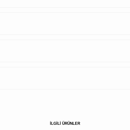
İLGİLİ ÜRÜNLER