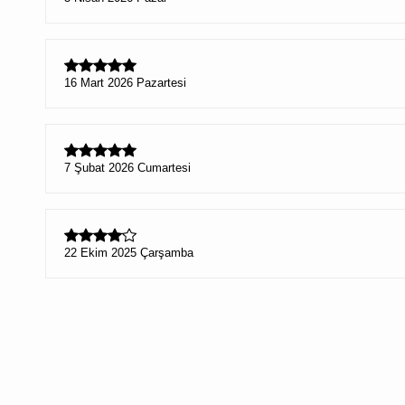
16 Mart 2026 Pazartesi
7 Şubat 2026 Cumartesi
22 Ekim 2025 Çarşamba