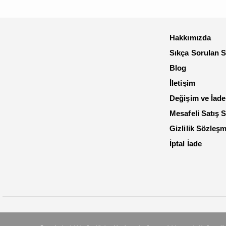
Hakkımızda
Sıkça Sorulan S
Blog
İletişim
Değişim ve İade
Mesafeli Satış 
Gizlilik Sözleş
İptal İade