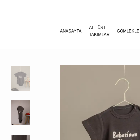
ALT ÜST
ANASAYFA
GÖMLEKLE
TAKIMLAR