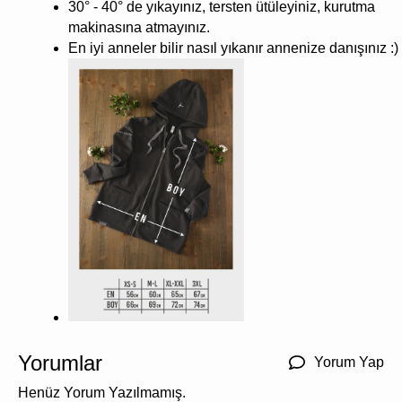
30° - 40° de yıkayınız, tersten ütüleyiniz, kurutma
makinasına atmayınız.
En iyi anneler bilir nasıl yıkanır annenize danışınız :)
Yorumlar
Yorum Yap
Henüz Yorum Yazılmamış.