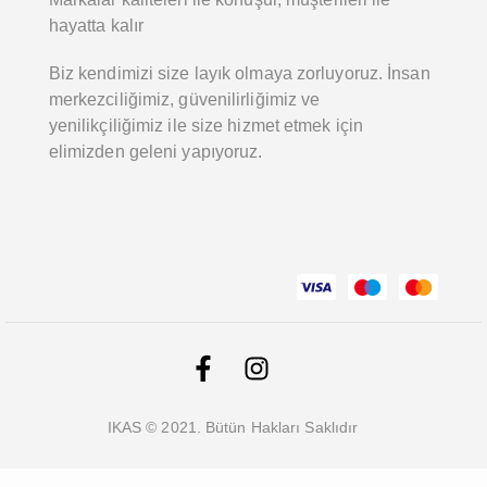
hayatta kalır
Biz kendimizi size layık olmaya zorluyoruz. İnsan
merkezciliğimiz, güvenilirliğimiz ve
yenilikçiliğimiz ile size hizmet etmek için
elimizden geleni yapıyoruz.
IKAS © 2021. Bütün Hakları Saklıdır