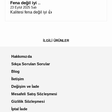
Fena değil iyi ..
23 Eylül 2025 Salı
Kalitesi fena değil iyi 👍
İLGİLİ ÜRÜNLER
Hakkımızda
Sıkça Sorulan Sorular
Blog
İletişim
Değişim ve İade
Mesafeli Satış Sözleşmesi
Gizlilik Sözleşmesi
İptal İade