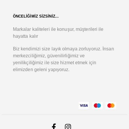
ÖNCELİĞİMİZ SİZSİNİZ...
Markalar kaliteleri ile konuşur, müşterileri ile
hayatta kalır
Biz kendimizi size layık olmaya zorluyoruz. İnsan
merkezciliğimiz, güvenilirliğimiz ve
yenilikçiliğimiz ile size hizmet etmek için
elimizden geleni yapıyoruz.