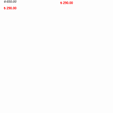
₺ 650.00
₺ 290.00
₺ 290.00