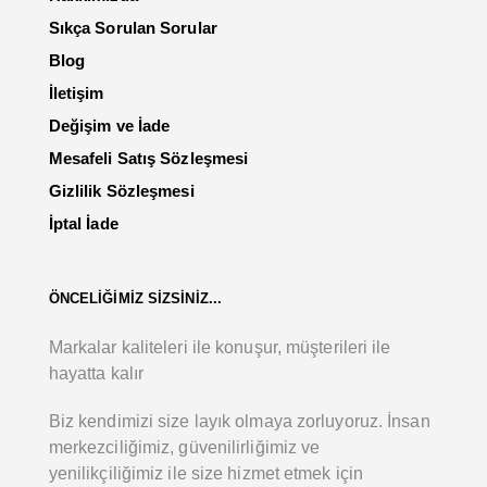
Sıkça Sorulan Sorular
Blog
İletişim
Değişim ve İade
Mesafeli Satış Sözleşmesi
Gizlilik Sözleşmesi
İptal İade
ÖNCELİĞİMİZ SİZSİNİZ...
Markalar kaliteleri ile konuşur, müşterileri ile
hayatta kalır
Biz kendimizi size layık olmaya zorluyoruz. İnsan
merkezciliğimiz, güvenilirliğimiz ve
yenilikçiliğimiz ile size hizmet etmek için