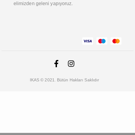
elimizden geleni yapıyoruz.
IKAS © 2021. Bütün Hakları Saklıdır