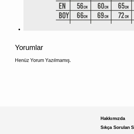
Yorumlar
Henüz Yorum Yazılmamış.
Hakkımızda
Sıkça Sorulan S