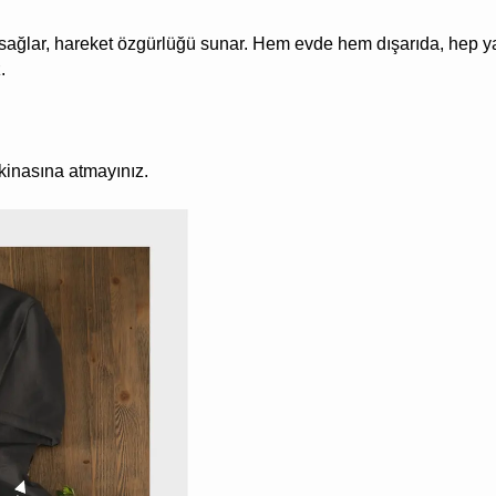
 sağlar, hareket özgürlüğü sunar. Hem evde hem dışarıda, hep 
.
akinasına atmayınız.