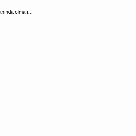
yanında olmalı…