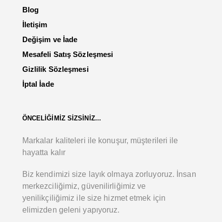
Blog
İletişim
Değişim ve İade
Mesafeli Satış Sözleşmesi
Gizlilik Sözleşmesi
İptal İade
ÖNCELİĞİMİZ SİZSİNİZ...
Markalar kaliteleri ile konuşur, müşterileri ile
hayatta kalır
Biz kendimizi size layık olmaya zorluyoruz. İnsan
merkezciliğimiz, güvenilirliğimiz ve
yenilikçiliğimiz ile size hizmet etmek için
elimizden geleni yapıyoruz.