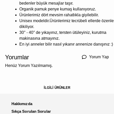
bedenler büyük mesajlar taşır.
Organik pamuk penye kumaş kullanıyoruz.
Ürünlerimiz dört mevsim rahatlıkla giyilebilir.
Unisex modeldir.Ürünlerimiz tecrübeli ellerde özenle
dikiliyor.
30° - 40° de yıkayınız, tersten ütüleyiniz, kurutma
makinasına atmayınız.
En iyi anneler bilir nasıl yıkanır annenize danışınız :)
Yorumlar
Yorum Yap
Henüz Yorum Yazılmamış.
İLGİLİ ÜRÜNLER
Hakkımızda
Sıkça Sorulan Sorular