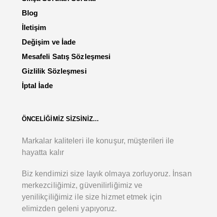
Blog
İletişim
Değişim ve İade
Mesafeli Satış Sözleşmesi
Gizlilik Sözleşmesi
İptal İade
ÖNCELİĞİMİZ SİZSİNİZ...
Markalar kaliteleri ile konuşur, müşterileri ile
hayatta kalır
Biz kendimizi size layık olmaya zorluyoruz. İnsan
merkezciliğimiz, güvenilirliğimiz ve
yenilikçiliğimiz ile size hizmet etmek için
elimizden geleni yapıyoruz.