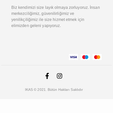
Biz kendimizi size layık olmaya zorluyoruz. İnsan
merkezciliğimiz, güvenilirliğimiz ve
yenilikçiliğimiz ile size hizmet etmek için
elimizden geleni yapıyoruz.
IKAS © 2021. Bütün Hakları Saklıdır