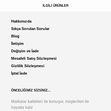
İLGİLİ ÜRÜNLER
Hakkımızda
Sıkça Sorulan Sorular
Blog
İletişim
Değişim ve İade
Mesafeli Satış Sözleşmesi
Gizlilik Sözleşmesi
İptal İade
ÖNCELİĞİMİZ SİZSİNİZ...
Markalar kaliteleri ile konuşur, müşterileri ile
hayatta kalır