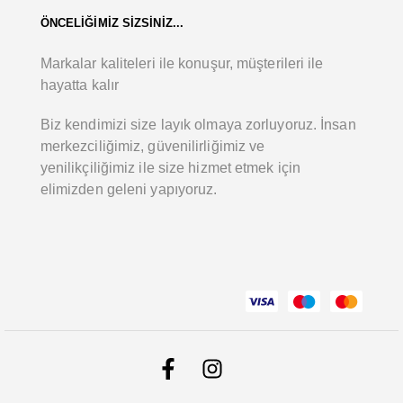
ÖNCELİĞİMİZ SİZSİNİZ...
Markalar kaliteleri ile konuşur, müşterileri ile
hayatta kalır
Biz kendimizi size layık olmaya zorluyoruz. İnsan
merkezciliğimiz, güvenilirliğimiz ve
yenilikçiliğimiz ile size hizmet etmek için
elimizden geleni yapıyoruz.