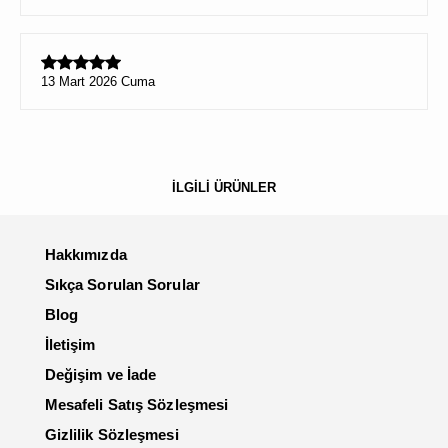
13 Mart 2026 Cuma
İLGİLİ ÜRÜNLER
Hakkımızda
Sıkça Sorulan Sorular
Blog
İletişim
Değişim ve İade
Mesafeli Satış Sözleşmesi
Gizlilik Sözleşmesi