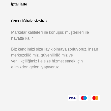
İptal İade
ÖNCELİĞİMİZ SİZSİNİZ...
Markalar kaliteleri ile konuşur, müşterileri ile
hayatta kalır
Biz kendimizi size layık olmaya zorluyoruz. İnsan
merkezciliğimiz, güvenilirliğimiz ve
yenilikçiliğimiz ile size hizmet etmek için
elimizden geleni yapıyoruz.