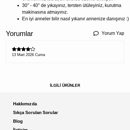
30° - 40° de yıkayınız, tersten ütüleyiniz, kurutma
makinasına atmayınız.
En iyi anneler bilir nasıl yıkanır annenize danışınız :)
Yorumlar
Yorum Yap
13 Mart 2026 Cuma
İLGİLİ ÜRÜNLER
Hakkımızda
Sıkça Sorulan Sorular
Blog
İletişim