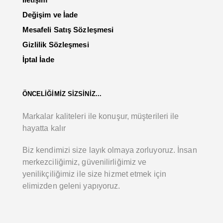
Değişim ve İade
Mesafeli Satış Sözleşmesi
Gizlilik Sözleşmesi
İptal İade
ÖNCELİĞİMİZ SİZSİNİZ...
Markalar kaliteleri ile konuşur, müşterileri ile
hayatta kalır
Biz kendimizi size layık olmaya zorluyoruz. İnsan
merkezciliğimiz, güvenilirliğimiz ve
yenilikçiliğimiz ile size hizmet etmek için
elimizden geleni yapıyoruz.