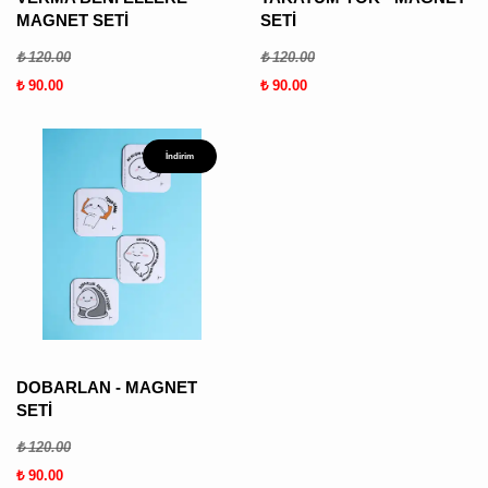
MAGNET SETİ
SETİ
₺ 120.00
₺ 120.00
₺ 90.00
₺ 90.00
İndirim
DOBARLAN - MAGNET
SETİ
₺ 120.00
₺ 90.00