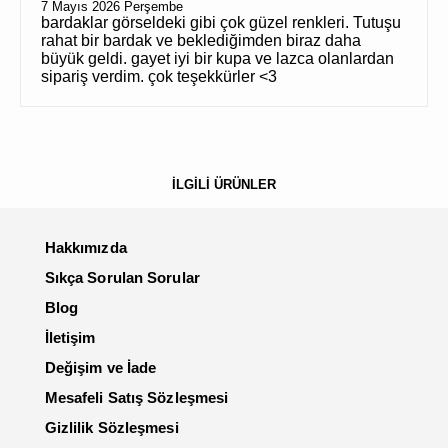
7 Mayıs 2026 Perşembe
bardaklar görseldeki gibi çok güzel renkleri. Tutuşu
rahat bir bardak ve beklediğimden biraz daha
büyük geldi. gayet iyi bir kupa ve lazca olanlardan
sipariş verdim. çok teşekkürler <3
İLGİLİ ÜRÜNLER
Hakkımızda
Sıkça Sorulan Sorular
Blog
İletişim
Değişim ve İade
Mesafeli Satış Sözleşmesi
Gizlilik Sözleşmesi