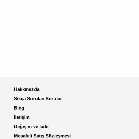
Hakkımızda
Sıkça Sorulan Sorular
Blog
İletişim
Değişim ve İade
Mesafeli Satış Sözleşmesi