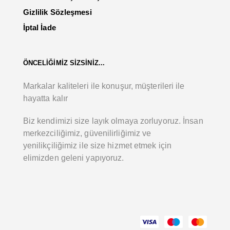
Gizlilik Sözleşmesi
İptal İade
ÖNCELİĞİMİZ SİZSİNİZ...
Markalar kaliteleri ile konuşur, müşterileri ile
hayatta kalır
Biz kendimizi size layık olmaya zorluyoruz. İnsan
merkezciliğimiz, güvenilirliğimiz ve
yenilikçiliğimiz ile size hizmet etmek için
elimizden geleni yapıyoruz.