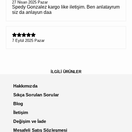
27 Nisan 2025 Pazar
Spedy Gonzalez kargo like iletişim. Ben anlatayrum
siz da anlayun daa
7 Eylül 2025 Pazar
İLGİLİ ÜRÜNLER
Hakkımızda
Sıkça Sorulan Sorular
Blog
İletişim
Değişim ve İade
Mesafeli Satış Sözleşmesi