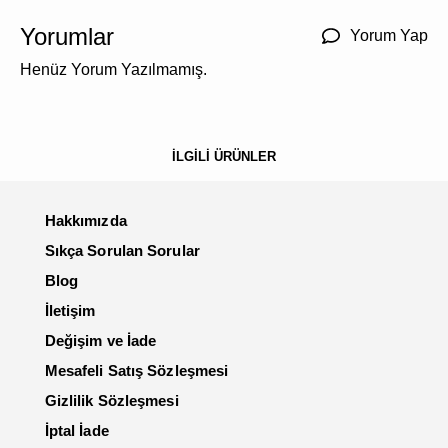
Yorumlar
Yorum Yap
Henüz Yorum Yazılmamış.
İLGİLİ ÜRÜNLER
Hakkımızda
Sıkça Sorulan Sorular
Blog
İletişim
Değişim ve İade
Mesafeli Satış Sözleşmesi
Gizlilik Sözleşmesi
İptal İade