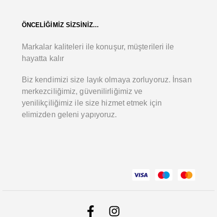
ÖNCELİĞİMİZ SİZSİNİZ...
Markalar kaliteleri ile konuşur, müşterileri ile
hayatta kalır
Biz kendimizi size layık olmaya zorluyoruz. İnsan
merkezciliğimiz, güvenilirliğimiz ve
yenilikçiliğimiz ile size hizmet etmek için
elimizden geleni yapıyoruz.