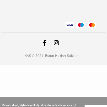
IKAS © 2021. Bütün Hakları Saklıdır
Bu web sitesi, kişiselleştirilmiş reklamlar ve içerik sunmak için