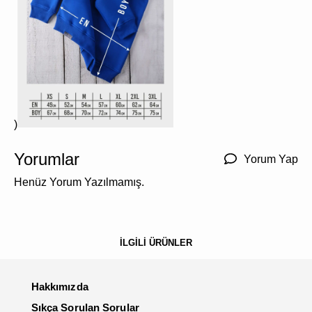
)
Yorumlar
Yorum Yap
Henüz Yorum Yazılmamış.
İLGİLİ ÜRÜNLER
Hakkımızda
Sıkça Sorulan Sorular