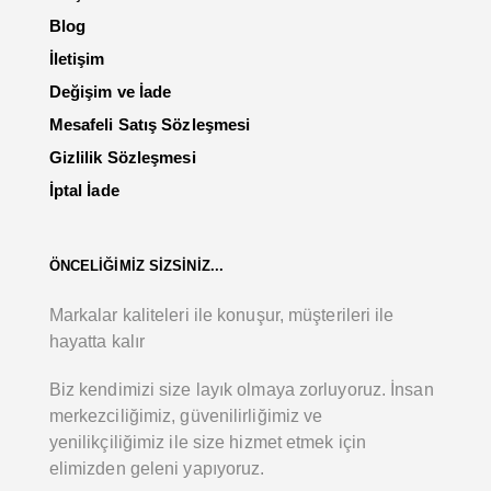
Blog
İletişim
Değişim ve İade
Mesafeli Satış Sözleşmesi
Gizlilik Sözleşmesi
İptal İade
ÖNCELİĞİMİZ SİZSİNİZ...
Markalar kaliteleri ile konuşur, müşterileri ile
hayatta kalır
Biz kendimizi size layık olmaya zorluyoruz. İnsan
merkezciliğimiz, güvenilirliğimiz ve
yenilikçiliğimiz ile size hizmet etmek için
elimizden geleni yapıyoruz.