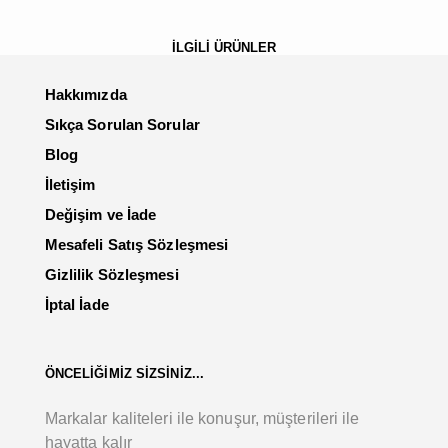
İLGİLİ ÜRÜNLER
Hakkımızda
Sıkça Sorulan Sorular
Blog
İletişim
Değişim ve İade
Mesafeli Satış Sözleşmesi
Gizlilik Sözleşmesi
İptal İade
ÖNCELİĞİMİZ SİZSİNİZ...
Markalar kaliteleri ile konuşur, müşterileri ile
hayatta kalır