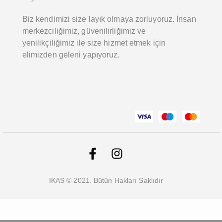
Biz kendimizi size layık olmaya zorluyoruz. İnsan
merkezciliğimiz, güvenilirliğimiz ve
yenilikçiliğimiz ile size hizmet etmek için
elimizden geleni yapıyoruz.
IKAS © 2021. Bütün Hakları Saklıdır