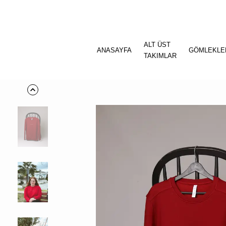
ALT ÜST
ANASAYFA
GÖMLEKLE
TAKIMLAR