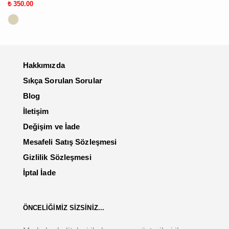
₺ 350.00
Hakkımızda
Sıkça Sorulan Sorular
Blog
İletişim
Değişim ve İade
Mesafeli Satış Sözleşmesi
Gizlilik Sözleşmesi
İptal İade
ÖNCELİĞİMİZ SİZSİNİZ...