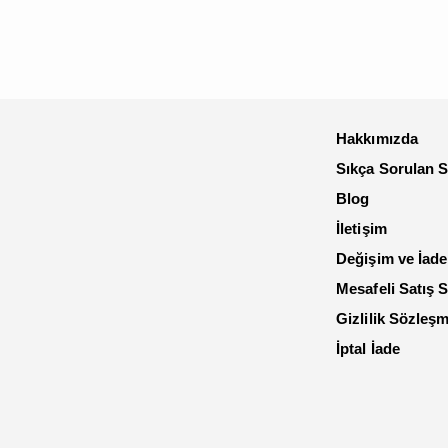
Hakkımızda
Sıkça Sorulan S
Blog
İletişim
Değişim ve İade
Mesafeli Satış 
Gizlilik Sözleş
İptal İade