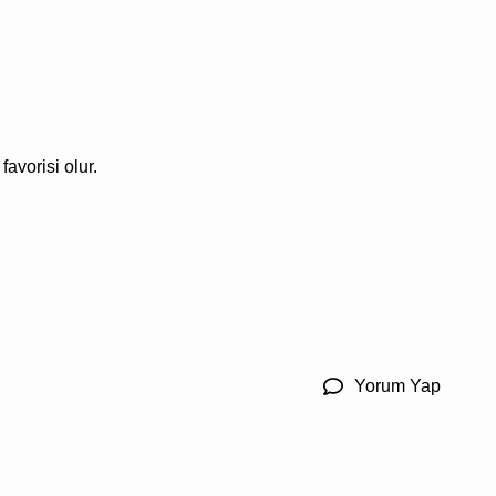
avorisi olur.
Yorum Yap