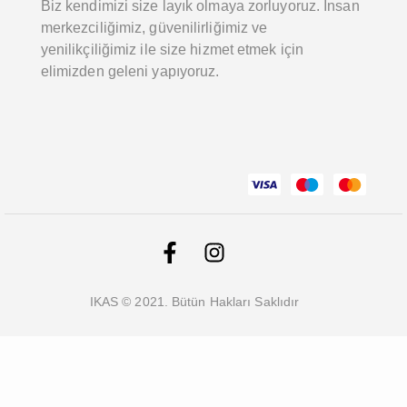
Biz kendimizi size layık olmaya zorluyoruz. İnsan
merkezciliğimiz, güvenilirliğimiz ve
yenilikçiliğimiz ile size hizmet etmek için
elimizden geleni yapıyoruz.
IKAS © 2021. Bütün Hakları Saklıdır