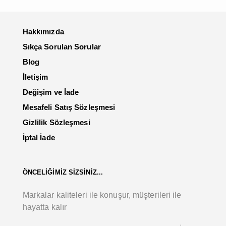
Hakkımızda
Sıkça Sorulan Sorular
Blog
İletişim
Değişim ve İade
Mesafeli Satış Sözleşmesi
Gizlilik Sözleşmesi
İptal İade
ÖNCELİĞİMİZ SİZSİNİZ...
Markalar kaliteleri ile konuşur, müşterileri ile
hayatta kalır