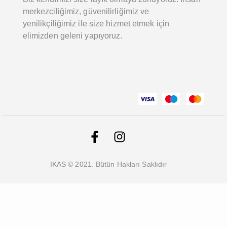
merkezciliğimiz, güvenilirliğimiz ve
yenilikçiliğimiz ile size hizmet etmek için
elimizden geleni yapıyoruz.
IKAS © 2021. Bütün Hakları Saklıdır