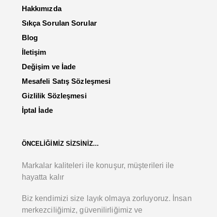
Hakkımızda
Sıkça Sorulan Sorular
Blog
İletişim
Değişim ve İade
Mesafeli Satış Sözleşmesi
Gizlilik Sözleşmesi
İptal İade
ÖNCELİĞİMİZ SİZSİNİZ...
Markalar kaliteleri ile konuşur, müşterileri ile
hayatta kalır
Biz kendimizi size layık olmaya zorluyoruz. İnsan
merkezciliğimiz, güvenilirliğimiz ve