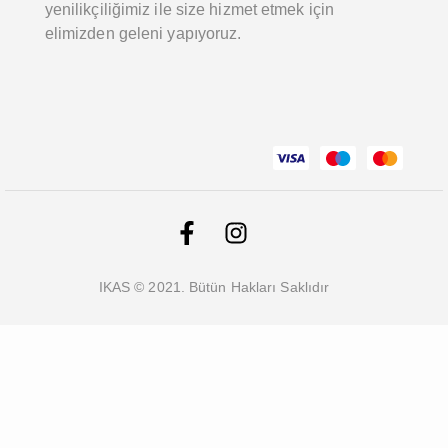
yenilikçiliğimiz ile size hizmet etmek için
elimizden geleni yapıyoruz.
IKAS © 2021. Bütün Hakları Saklıdır