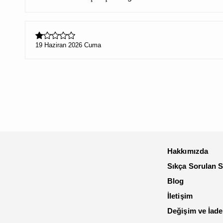
19 Haziran 2026 Cuma
Hakkımızda
Sıkça Sorulan S
Blog
İletişim
Değişim ve İade