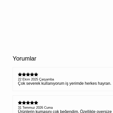
Yorumlar
22 Ekim 2025 Çarşamba
Çok severek kullanıyorum iş yerimde herkes hayran.
31 Temmuz 2026 Cuma
Ürünlerin kumaşını çok beğendim. Özellikle oversize 