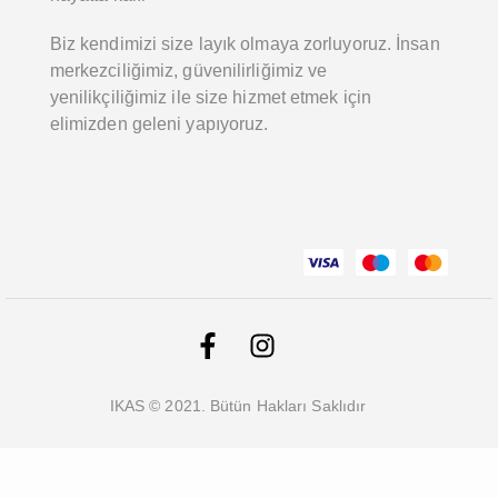
Biz kendimizi size layık olmaya zorluyoruz. İnsan
merkezciliğimiz, güvenilirliğimiz ve
yenilikçiliğimiz ile size hizmet etmek için
elimizden geleni yapıyoruz.
IKAS © 2021. Bütün Hakları Saklıdır