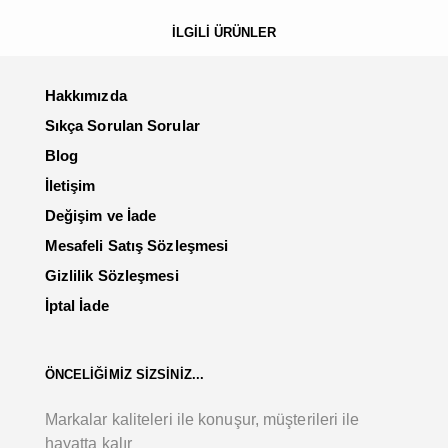
İLGİLİ ÜRÜNLER
Hakkımızda
Sıkça Sorulan Sorular
Blog
İletişim
Değişim ve İade
Mesafeli Satış Sözleşmesi
Gizlilik Sözleşmesi
İptal İade
ÖNCELİĞİMİZ SİZSİNİZ...
Markalar kaliteleri ile konuşur, müşterileri ile
hayatta kalır