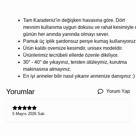
Tam Karadeniz'in değişken havasına göre. Dört
mevsim kullanıma uygun dokusu ve rahat kesimiyle 
günün her anında yanında olmayı sever.
Pamuk üç iplik şardonsuz penye kumaş kullanıyoruz
Ürün kalıbı oversize kesimdir, unisex modeldir.
Ürünlerimiz tecrübeli ellerde özenle dikiliyor.
30° - 40° de yıkayınız, tersten ütüleyiniz, kurutma
makinasına atmayınız.
En iyi anneler bilir nasıl yıkanır annenize danışınız :)
Yorumlar
Yorum Yap
5 Mayıs 2026 Salı