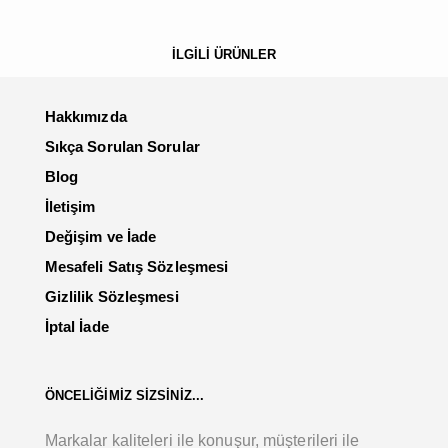
İLGİLİ ÜRÜNLER
Hakkımızda
Sıkça Sorulan Sorular
Blog
İletişim
Değişim ve İade
Mesafeli Satış Sözleşmesi
Gizlilik Sözleşmesi
İptal İade
ÖNCELİĞİMİZ SİZSİNİZ...
Markalar kaliteleri ile konuşur, müşterileri ile