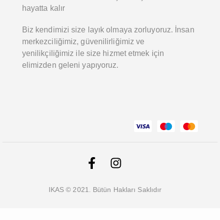
hayatta kalır
Biz kendimizi size layık olmaya zorluyoruz. İnsan
merkezciliğimiz, güvenilirliğimiz ve
yenilikçiliğimiz ile size hizmet etmek için
elimizden geleni yapıyoruz.
IKAS © 2021. Bütün Hakları Saklıdır