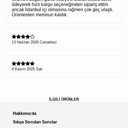
ödeyerek hızlı kargo seçeneğinden sipariş ettim
ancak İstanbul içi olmasına rağmen çok geç ulaştı.
Ürünlerden memnun kaldık.
13 Haziran 2026 Cumartesi
4 Kasım 2025 Salı
İLGİLİ ÜRÜNLER
Hakkımızda
Sıkça Sorulan Sorular