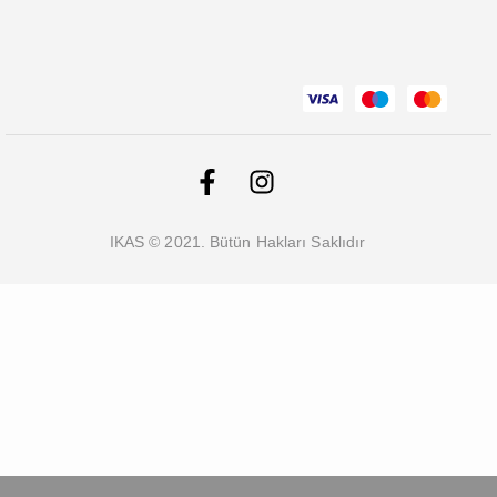
IKAS © 2021. Bütün Hakları Saklıdır