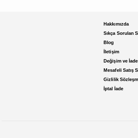
Hakkımızda
Sıkça Sorulan S
Blog
İletişim
Değişim ve İade
Mesafeli Satış 
Gizlilik Sözleş
İptal İade