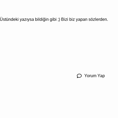
tündeki yazıysa bildiğin gibi ;) Bizi biz yapan sözlerden.
Yorum Yap